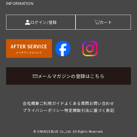
INFORMATION
ログイン/登録
カート
AFTER SERVICE
メンテナンスについて
メールマガジンの登録はこちら
会社概要
ご利用ガイド
よくある質問
お問い合わせ
プライバシーポリシー
特定商取引法に基づく表記
© ORANGEBLUE Co.,Ltd. All Rights Reserved.