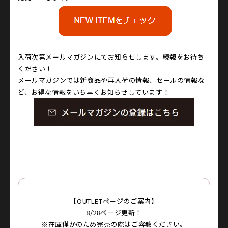
入荷次第メールマガジンにてお知らせします。続報をお待ち
ください！
メールマガジンでは新商品や再入荷の情報、セールの情報な
ど、お得な情報をいち早くお知らせしています！
【OUTLETページのご案内】
8/28ページ更新！
※在庫僅かのため完売の際はご容赦ください。